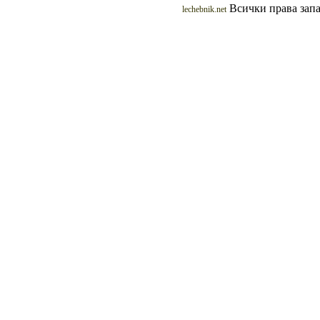
Всички права запа
lechebnik.net