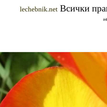
Всички прав
lechebnik.net