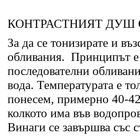
КОНТРАСТНИЯТ ДУШ 
За да се тонизирате и въз
обливания. Принципът е 
последователни обливани
вода. Температурата е то
понесем, примерно 40-42°
колкото има във водопров
Винаги се завършва със с