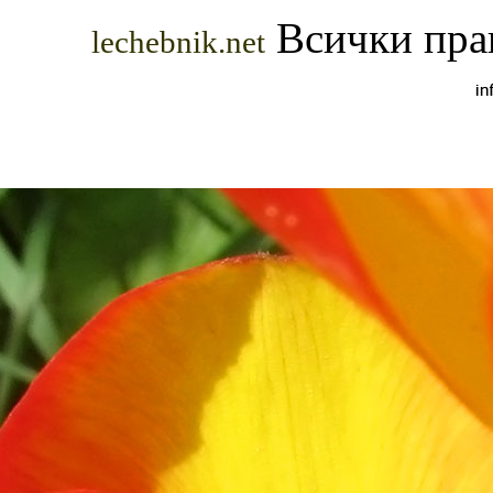
Всички прав
lechebnik.net